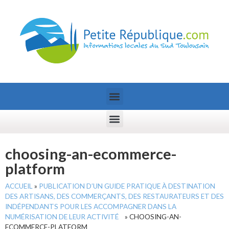
choosing-an-ecommerce-
platform
ACCUEIL
»
PUBLICATION D’UN GUIDE PRATIQUE À DESTINATION
DES ARTISANS, DES COMMERÇANTS, DES RESTAURATEURS ET DES
INDÉPENDANTS POUR LES ACCOMPAGNER DANS LA
NUMÉRISATION DE LEUR ACTIVITÉ
»
CHOOSING-AN-
ECOMMERCE-PLATFORM