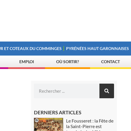
R ET COTEAUX DU COMMINGES
PYRÉNÉES HAUT GARONNAISES
EMPLOI
OÙ SORTIR?
CONTACT
DERNIERS ARTICLES
Le Fousseret : la Fête de
la Saint-Pierre est