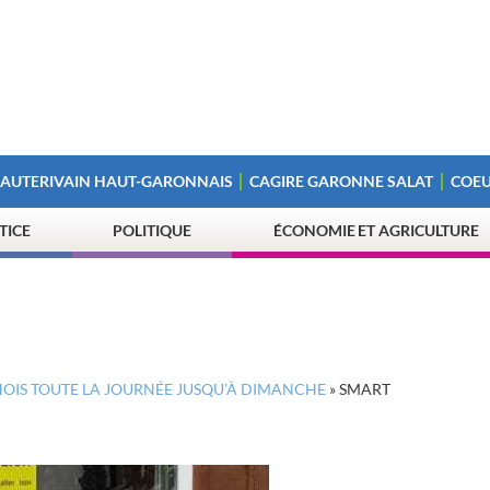
 AUTERIVAIN HAUT-GARONNAIS
CAGIRE GARONNE SALAT
COEU
STICE
POLITIQUE
ÉCONOMIE ET AGRICULTURE
CHOIS TOUTE LA JOURNÉE JUSQU’À DIMANCHE
»
SMART