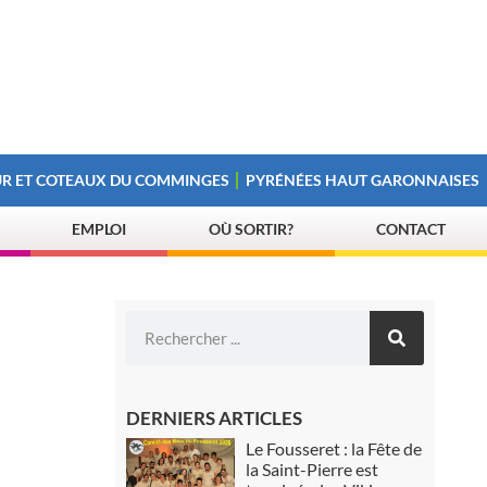
R ET COTEAUX DU COMMINGES
PYRÉNÉES HAUT GARONNAISES
EMPLOI
OÙ SORTIR?
CONTACT
DERNIERS ARTICLES
Le Fousseret : la Fête de
la Saint-Pierre est