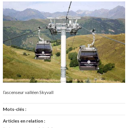
l’ascenseur valléen Skyvall
Mots-clés :
Articles en relation :