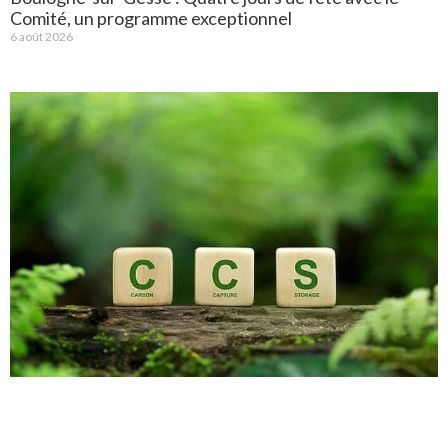
Comité, un programme exceptionnel
6 août 2026