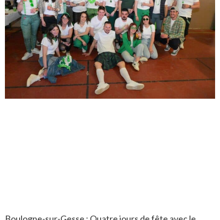
Boulogne-sur-Gesse : Quatre jours de fête avec le