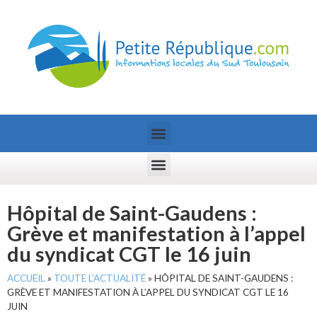
Hôpital de Saint-Gaudens :
Grève et manifestation à l’appel
du syndicat CGT le 16 juin
ACCUEIL
»
TOUTE L’ACTUALITÉ
»
HÔPITAL DE SAINT-GAUDENS :
GRÈVE ET MANIFESTATION À L’APPEL DU SYNDICAT CGT LE 16
JUIN