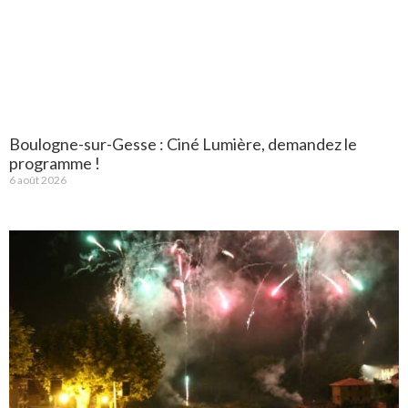
Boulogne-sur-Gesse : Ciné Lumière, demandez le
programme !
6 août 2026