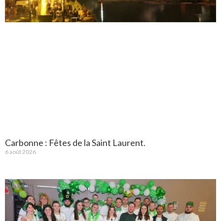
Carbonne : Fêtes de la Saint Laurent.
6 août 2026