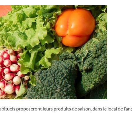
tuels proposeront leurs produits de saison, dans le local de l’anc