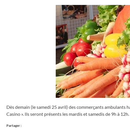
Dès demain (le samedi 25 avril) des commerçants ambulants habi
Casino ». Ils seront présents les mardis et samedis de 9h à 12h.
Partager :