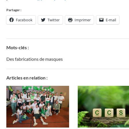
Partager :
Facebook
Twitter
Imprimer
E-mail
Mots-clés :
Des fabrications de masques
Articles en relation :