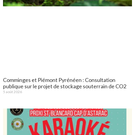
Comminges et Piémont Pyrénéen : Consultation
publique sur le projet de stockage souterrain de CO2
5 août 2026