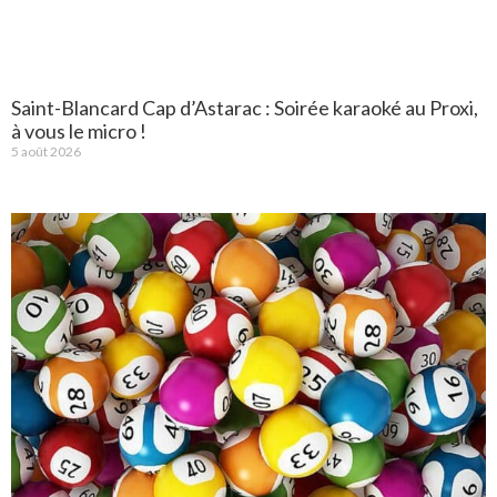
Saint-Blancard Cap d’Astarac : Soirée karaoké au Proxi,
à vous le micro !
5 août 2026