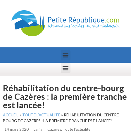
Réhabilitation du centre-bourg
de Cazères : la première tranche
est lancée!
ACCUEIL
»
TOUTE L’ACTUALITÉ
»
RÉHABILITATION DU CENTRE-
BOURG DE CAZÈRES : LA PREMIÈRE TRANCHE EST LANCÉE!
14 mars 2020
Lanla
Cazères
,
Toute l'actualité