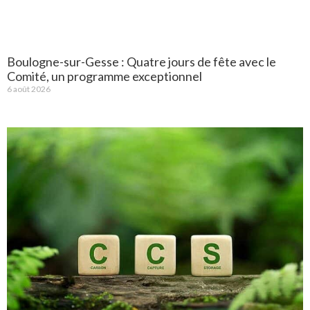
Boulogne-sur-Gesse : Quatre jours de fête avec le
Comité, un programme exceptionnel
6 août 2026