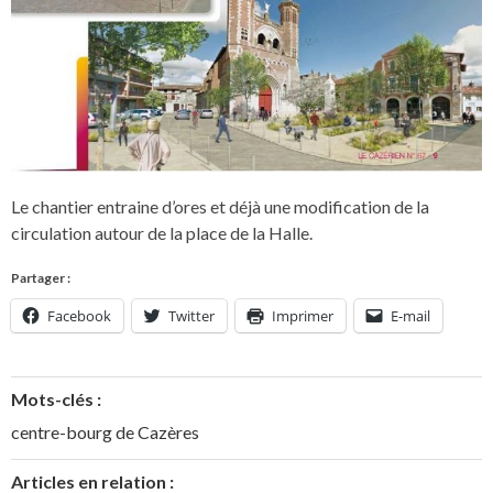
Le chantier entraine d’ores et déjà une modification de la
circulation autour de la place de la Halle.
Partager :
Facebook
Twitter
Imprimer
E-mail
Mots-clés :
centre-bourg de Cazères
Articles en relation :