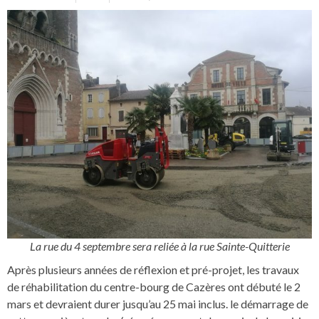
La rue du 4 septembre sera reliée à la rue Sainte-Quitterie
Après plusieurs années de réflexion et pré-projet, les travaux
de réhabilitation du centre-bourg de Cazères ont débuté le 2
mars et devraient durer jusqu’au 25 mai inclus. le démarrage de