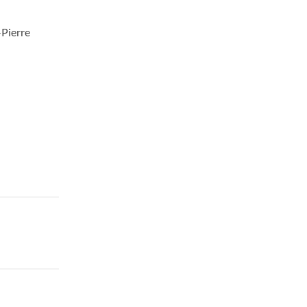
-Pierre