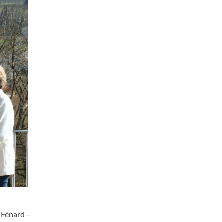
 Fénard –