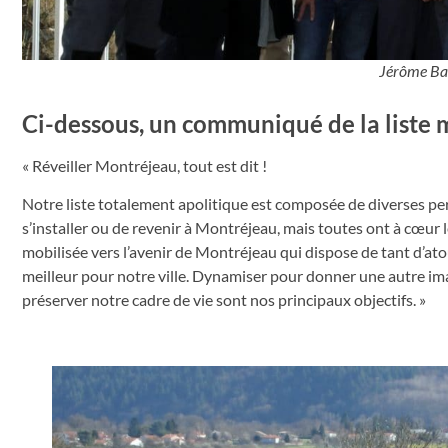
Jérôme Bar
Ci-dessous, un communiqué de la liste
« Réveiller Montréjeau, tout est dit !
Notre liste totalement apolitique est composée de diverses per
s’installer ou de revenir à Montréjeau, mais toutes ont à cœur l
mobilisée vers l’avenir de Montréjeau qui dispose de tant d’atou
meilleur pour notre ville. Dynamiser pour donner une autre image
préserver notre cadre de vie sont nos principaux objectifs. »