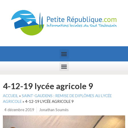
4-12-19 lycée agricole 9
ACCUEIL
»
SAINT-GAUDENS : REMISE DE DIPLÔMES AU LYCÉE
AGRICOLE
»
4-12-19 LYCÉE AGRICOLE 9
4 décembre 2019
Jonathan Soumès