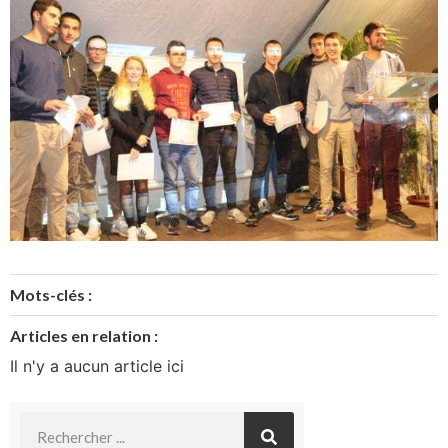
Mots-clés :
Articles en relation :
Il n'y a aucun article ici