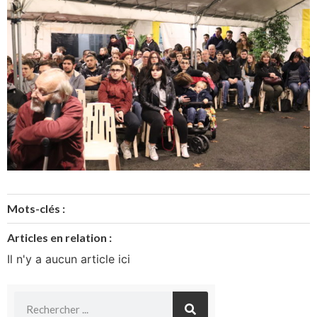
Mots-clés :
Articles en relation :
Il n'y a aucun article ici