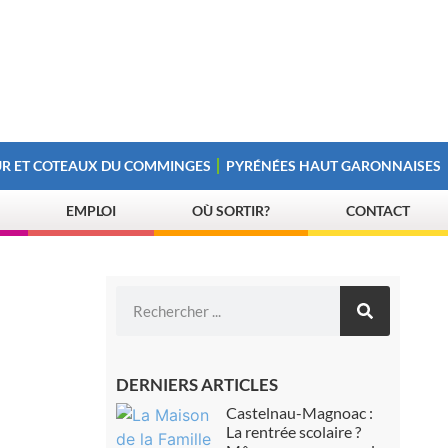
R ET COTEAUX DU COMMINGES
PYRÉNÉES HAUT GARONNAISES
EMPLOI
OÙ SORTIR?
CONTACT
DERNIERS ARTICLES
Castelnau-Magnoac :
La rentrée scolaire ?