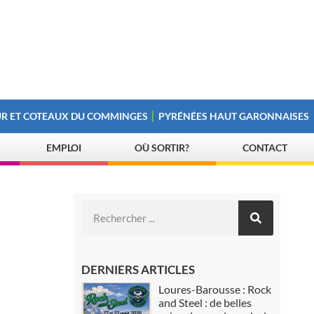
R ET COTEAUX DU COMMINGES
PYRÉNÉES HAUT GARONNAISES
EMPLOI
OÙ SORTIR?
CONTACT
DERNIERS ARTICLES
Loures-Barousse : Rock
and Steel : de belles