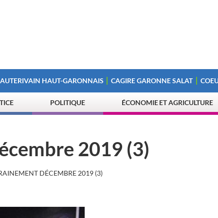
 AUTERIVAIN HAUT-GARONNAIS
CAGIRE GARONNE SALAT
COEU
STICE
POLITIQUE
ÉCONOMIE ET AGRICULTURE
écembre 2019 (3)
RAINEMENT DÉCEMBRE 2019 (3)