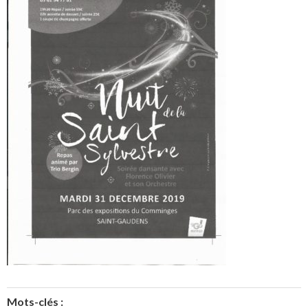
Mots-clés :