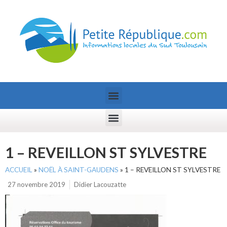
1 – REVEILLON ST SYLVESTRE
ACCUEIL
»
NOËL À SAINT-GAUDENS
»
1 – REVEILLON ST SYLVESTRE
27 novembre 2019
Didier Lacouzatte