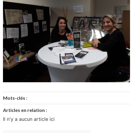
Mots-clés :
Articles en relation :
Il n'y a aucun article ici