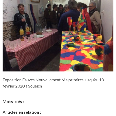
Exposition Fauves Nouvellement Majoritaires jusqu’au 10
février 2020 à Soueich
Mots-clés :
Articles en relation :