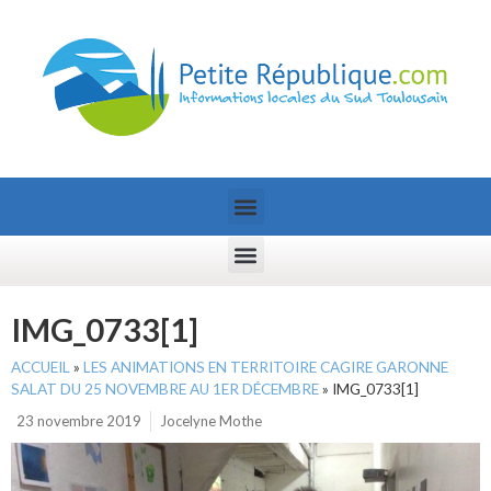
IMG_0733[1]
ACCUEIL
»
LES ANIMATIONS EN TERRITOIRE CAGIRE GARONNE
SALAT DU 25 NOVEMBRE AU 1ER DÉCEMBRE
»
IMG_0733[1]
23 novembre 2019
Jocelyne Mothe