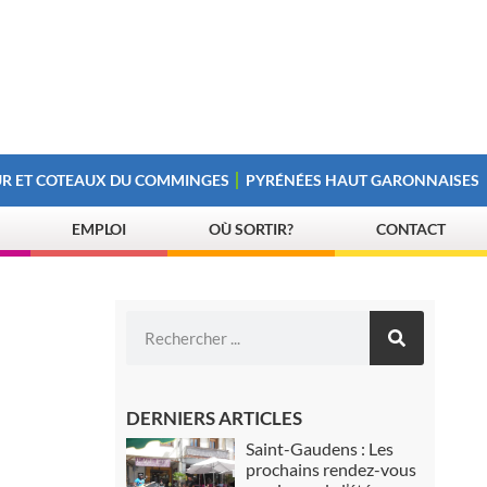
R ET COTEAUX DU COMMINGES
PYRÉNÉES HAUT GARONNAISES
EMPLOI
OÙ SORTIR?
CONTACT
DERNIERS ARTICLES
Saint-Gaudens : Les
prochains rendez-vous