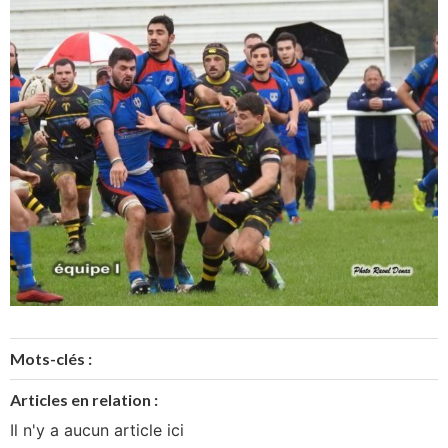
Mots-clés :
Articles en relation :
Il n'y a aucun article ici