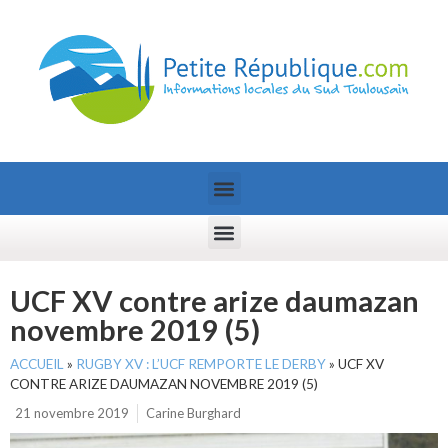
UCF XV contre arize daumazan
novembre 2019 (5)
ACCUEIL
»
RUGBY XV : L’UCF REMPORTE LE DERBY
»
UCF XV
CONTRE ARIZE DAUMAZAN NOVEMBRE 2019 (5)
21 novembre 2019
Carine Burghard