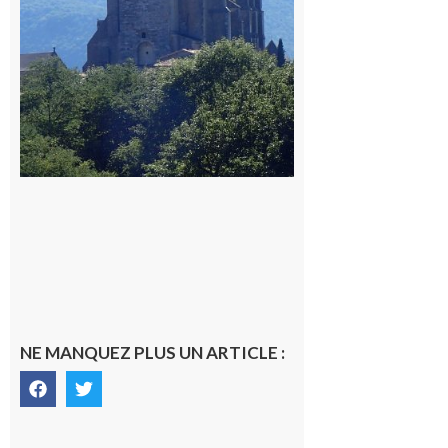
NE MANQUEZ PLUS UN ARTICLE :