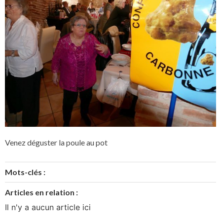
Venez déguster la poule au pot
Mots-clés :
Articles en relation :
Il n'y a aucun article ici