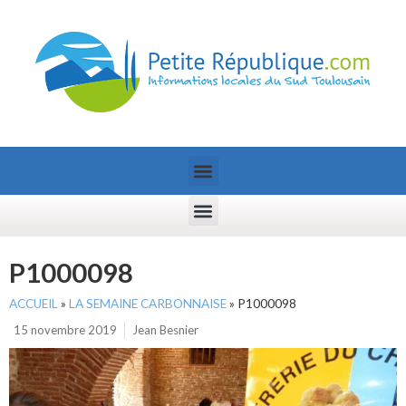
P1000098
ACCUEIL
»
LA SEMAINE CARBONNAISE
»
P1000098
15 novembre 2019
Jean Besnier