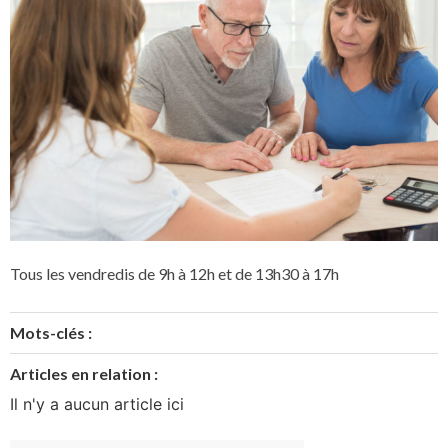
Tous les vendredis de 9h à 12h et de 13h30 à 17h
Mots-clés :
Articles en relation :
Il n'y a aucun article ici