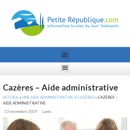
Cazères – Aide administrative
ACCUEIL
»
UNE AIDE ADMINISTRATIVE À CAZÈRES
»
CAZÈRES –
AIDE ADMINISTRATIVE
13 novembre 2019
Lanla