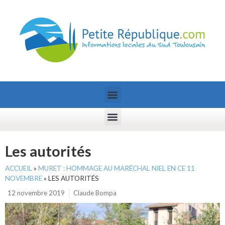
Les autorités
ACCUEIL
»
MURET : HOMMAGE AU MARÉCHAL NIEL EN CE 11
NOVEMBRE
»
LES AUTORITÉS
12 novembre 2019
Claude Bompa