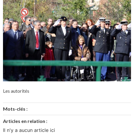
Les autorités
Mots-clés :
Articles en relation :
Il n'y a aucun article ici