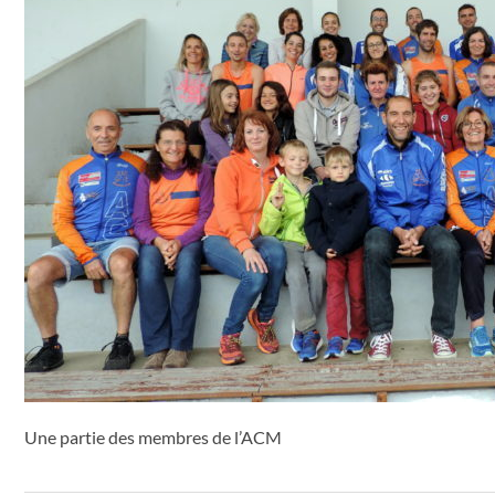
Une partie des membres de l’ACM