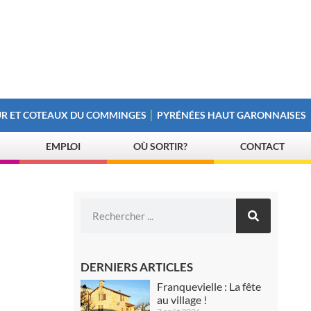
R ET COTEAUX DU COMMINGES
PYRÉNÉES HAUT GARONNAISES
EMPLOI
OÙ SORTIR?
CONTACT
DERNIERS ARTICLES
Franquevielle : La fête
au village !