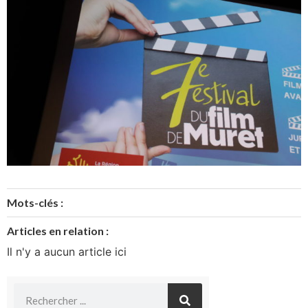
Mots-clés :
Articles en relation :
Il n'y a aucun article ici