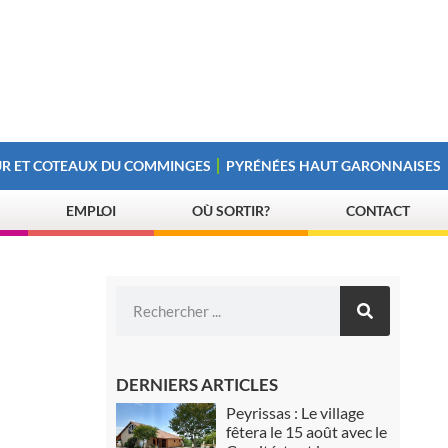
R ET COTEAUX DU COMMINGES
PYRÉNÉES HAUT GARONNAISES
EMPLOI
OÙ SORTIR?
CONTACT
DERNIERS ARTICLES
Peyrissas : Le village
fêtera le 15 août avec le