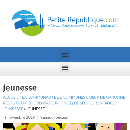
jeunesse
ACCUEIL
»
LA COMMUNAUTÉ DE COMMUNES COEUR DE GARONNE
RECRUTE UN COORDINATEUR (TRICE) DE SECTEUR ENFANCE
JEUNESSSE
»
JEUNESSE
1 novembre 2019
Yannick Foucaud