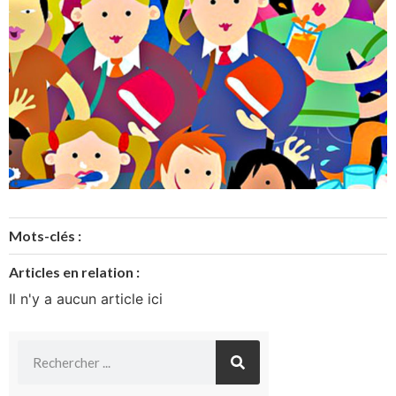
Mots-clés :
Articles en relation :
Il n'y a aucun article ici