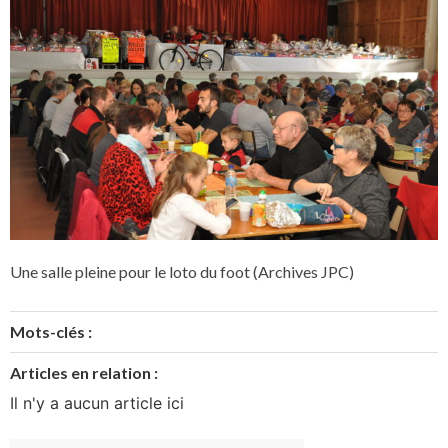
Une salle pleine pour le loto du foot (Archives JPC)
Mots-clés :
Articles en relation :
Il n'y a aucun article ici