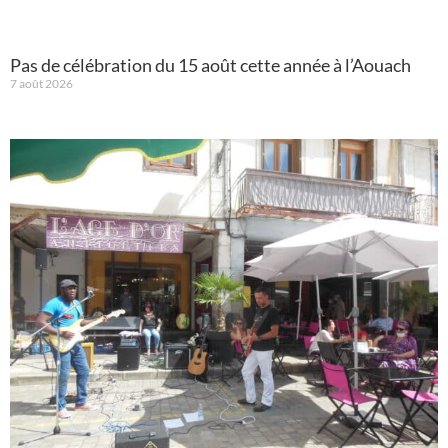
Pas de célébration du 15 août cette année à l’Aouach
7 août 2026