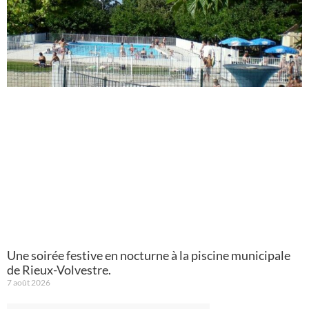
Une soirée festive en nocturne à la piscine municipale
de Rieux-Volvestre.
7 août 2026