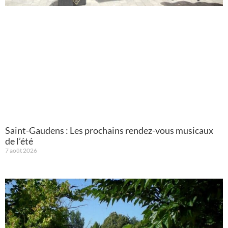
Saint-Gaudens : Les prochains rendez-vous musicaux
de l’été
7 août 2026