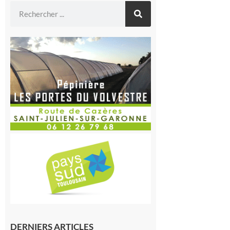
DERNIERS ARTICLES