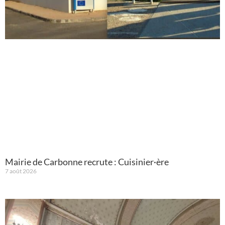
Mairie de Carbonne recrute : Cuisinier·ère
7 août 2026