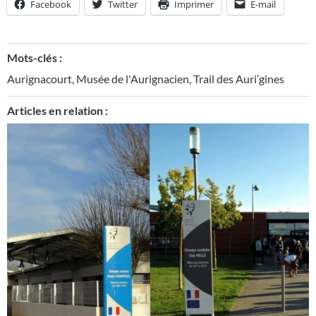
Facebook
Twitter
Imprimer
E-mail
Mots-clés :
Aurignacourt
,
Musée de l'Aurignacien
,
Trail des Auri’gines
Articles en relation :