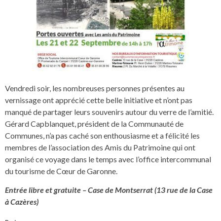
Vendredi soir, les nombreuses personnes présentes au
vernissage ont apprécié cette belle initiative et n’ont pas
manqué de partager leurs souvenirs autour du verre de l’amitié.
Gérard Capblanquet, président de la Communauté de
Communes, n’a pas caché son enthousiasme et a félicité les
membres de l’association des Amis du Patrimoine qui ont
organisé ce voyage dans le temps avec l’office intercommunal
du tourisme de Cœur de Garonne.
Entrée libre et gratuite – Case de Montserrat (13 rue de la Case
à Cazères)