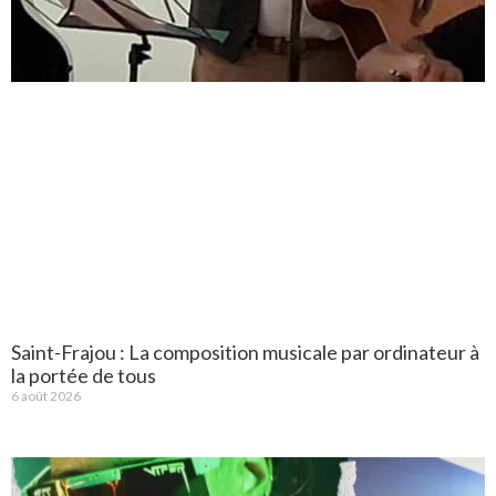
Saint-Frajou : La composition musicale par ordinateur à
la portée de tous
6 août 2026