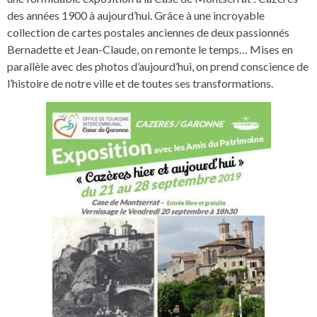
des années 1900 à aujourd’hui. Grâce à une incroyable
collection de cartes postales anciennes de deux passionnés
Bernadette et Jean-Claude, on remonte le temps… Mises en
parallèle avec des photos d’aujourd’hui, on prend conscience de
l’histoire de notre ville et de toutes ses transformations.