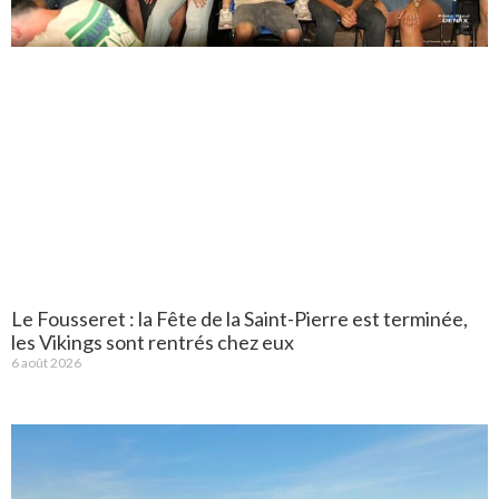
Le Fousseret : la Fête de la Saint-Pierre est terminée,
les Vikings sont rentrés chez eux
6 août 2026