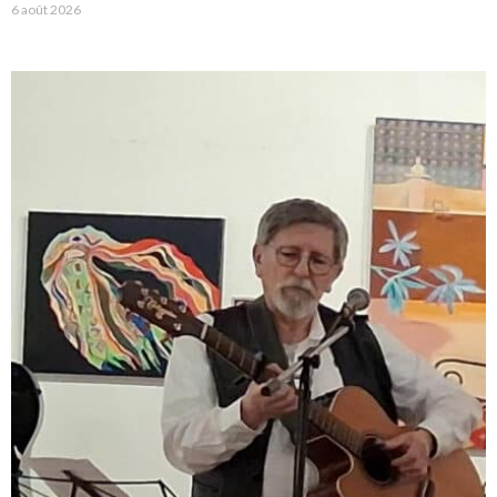
6 août 2026