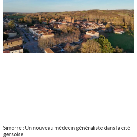
Simorre : Un nouveau médecin généraliste dans la cité
gersoise