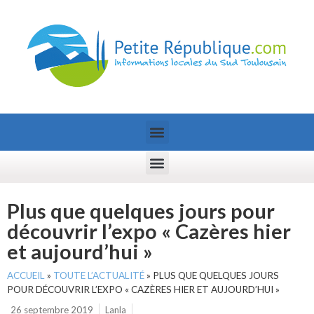
Plus que quelques jours pour
découvrir l’expo « Cazères hier
et aujourd’hui »
ACCUEIL
»
TOUTE L’ACTUALITÉ
»
PLUS QUE QUELQUES JOURS
POUR DÉCOUVRIR L’EXPO « CAZÈRES HIER ET AUJOURD’HUI »
26 septembre 2019
Lanla