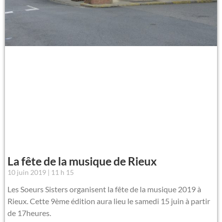
La fête de la musique de Rieux
10 juin 2019
11 h 15
Les Soeurs Sisters organisent la fête de la musique 2019 à
Rieux. Cette 9ème édition aura lieu le samedi 15 juin à partir
de 17heures.