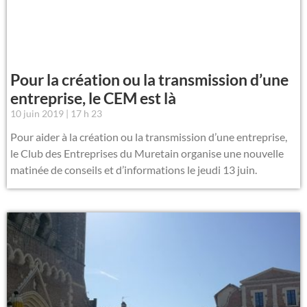
Pour la création ou la transmission d’une
entreprise, le CEM est là
10 juin 2019
17 h 23
Pour aider à la création ou la transmission d’une entreprise,
le Club des Entreprises du Muretain organise une nouvelle
matinée de conseils et d’informations le jeudi 13 juin.