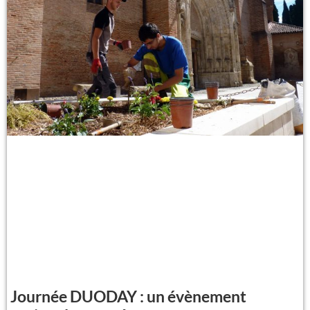
Journée DUODAY : un évènement