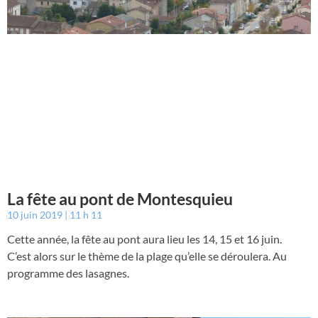
La fête au pont de Montesquieu
10 juin 2019
11 h 11
Cette année, la fête au pont aura lieu les 14, 15 et 16 juin.
C’est alors sur le thème de la plage qu’elle se déroulera. Au
programme des lasagnes.