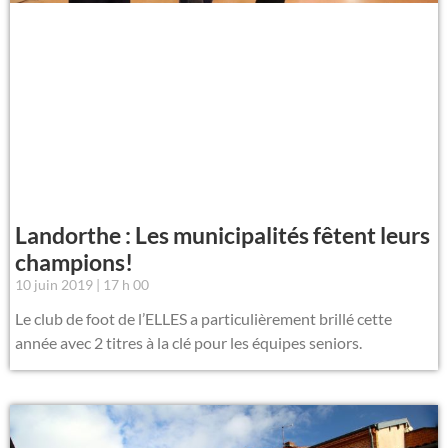
Landorthe : Les municipalités fêtent leurs
champions!
10 juin 2019
17 h 00
Le club de foot de l’ELLES a particulièrement brillé cette
année avec 2 titres à la clé pour les équipes seniors.