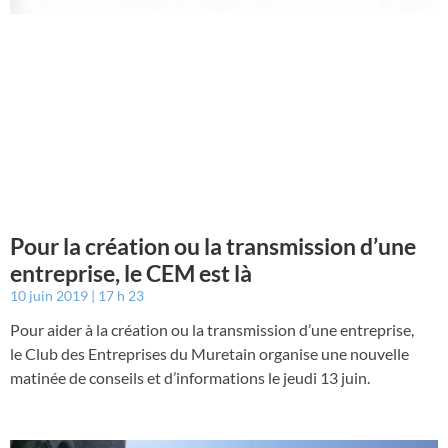
Pour la création ou la transmission d’une
entreprise, le CEM est là
10 juin 2019
17 h 23
Pour aider à la création ou la transmission d’une entreprise,
le Club des Entreprises du Muretain organise une nouvelle
matinée de conseils et d’informations le jeudi 13 juin.