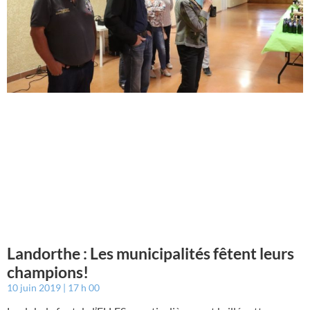
Landorthe : Les municipalités fêtent leurs
champions!
10 juin 2019
17 h 00