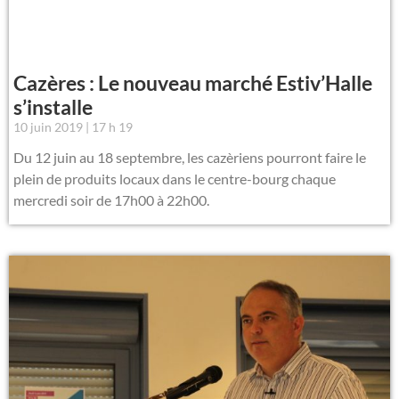
Cazères : Le nouveau marché Estiv’Halle
s’installe
10 juin 2019
17 h 19
Du 12 juin au 18 septembre, les cazèriens pourront faire le
plein de produits locaux dans le centre-bourg chaque
mercredi soir de 17h00 à 22h00.