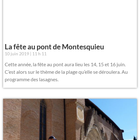
La fête au pont de Montesquieu
10 juin 2019
11 h 11
Cette année, la fête au pont aura lieu les 14, 15 et 16 juin.
C’est alors sur le thème de la plage qu’elle se déroulera. Au
programme des lasagnes.