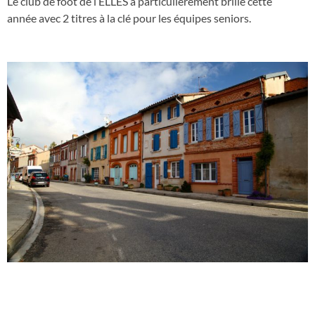
Le club de foot de l’ELLES a particulièrement brillé cette
année avec 2 titres à la clé pour les équipes seniors.