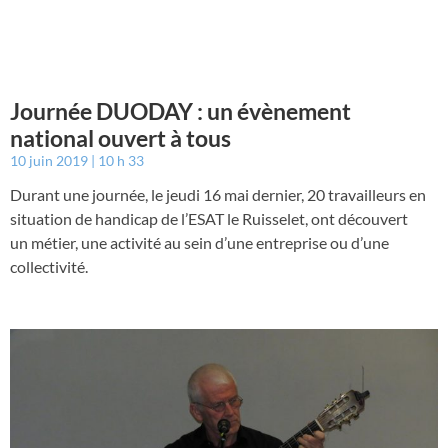
Journée DUODAY : un évènement
national ouvert à tous
10 juin 2019
10 h 33
Durant une journée, le jeudi 16 mai dernier, 20 travailleurs en
situation de handicap de l’ESAT le Ruisselet, ont découvert
un métier, une activité au sein d’une entreprise ou d’une
collectivité.