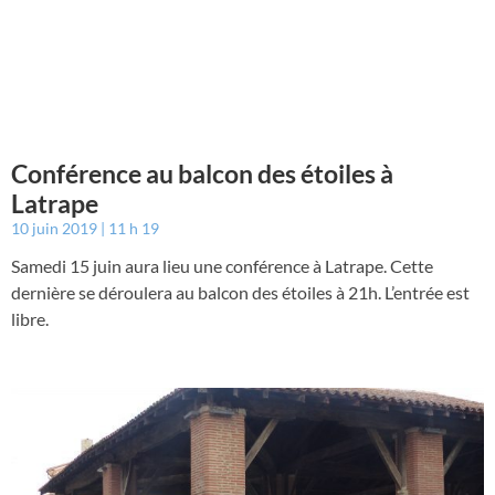
Conférence au balcon des étoiles à
Latrape
10 juin 2019
11 h 19
Samedi 15 juin aura lieu une conférence à Latrape. Cette
dernière se déroulera au balcon des étoiles à 21h. L’entrée est
libre.