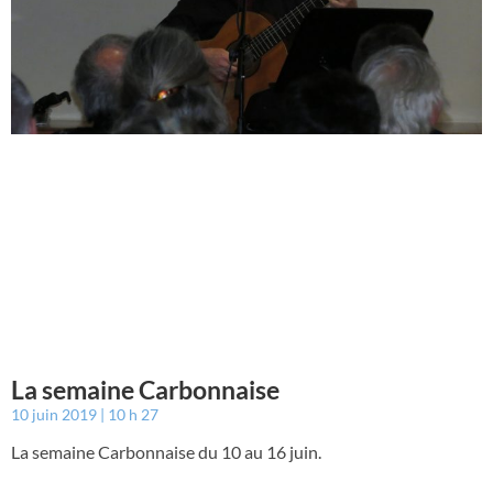
La semaine Carbonnaise
10 juin 2019
10 h 27
La semaine Carbonnaise du 10 au 16 juin.