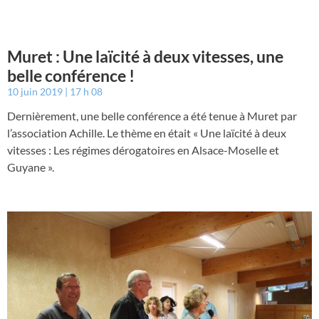
Muret : Une laïcité à deux vitesses, une
belle conférence !
10 juin 2019
17 h 08
Dernièrement, une belle conférence a été tenue à Muret par
l’association Achille. Le thème en était « Une laïcité à deux
vitesses : Les régimes dérogatoires en Alsace-Moselle et
Guyane ».