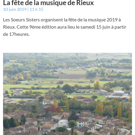
La fête de la musique de Rieux
10 juin 2019
11 h 15
Les Soeurs Sisters organisent la fête de la musique 2019 à
Rieux. Cette 9ème édition aura lieu le samedi 15 juin à partir
de 17heures.