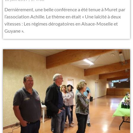
Dernièrement, une belle conférence a été tenue à Muret par
l’association Achille. Le thème en était « Une laïcité à deux
vitesses : Les régimes dérogatoires en Alsace-Moselle et
Guyane ».