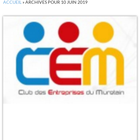
ACCUEIL
»
ARCHIVES POUR 10 JUIN 2019