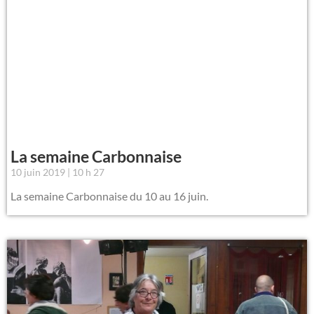
La semaine Carbonnaise
10 juin 2019
10 h 27
La semaine Carbonnaise du 10 au 16 juin.