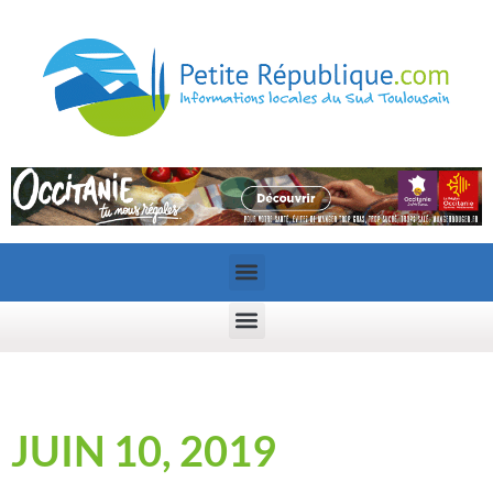
JUIN 10, 2019