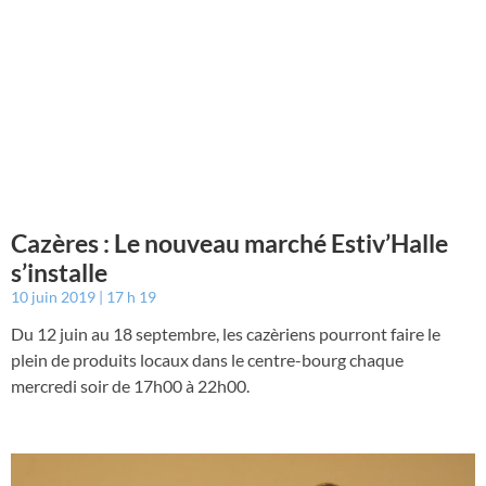
Cazères : Le nouveau marché Estiv’Halle
s’installe
10 juin 2019
17 h 19
Du 12 juin au 18 septembre, les cazèriens pourront faire le
plein de produits locaux dans le centre-bourg chaque
mercredi soir de 17h00 à 22h00.