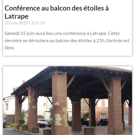
Conférence au balcon des étoiles à
Latrape
10 juin 2019
11 h 19
Samedi 15 juin aura lieu une conférence à Latrape. Cette
dernière se déroulera au balcon des étoiles à 21h. L’entrée est
libre.