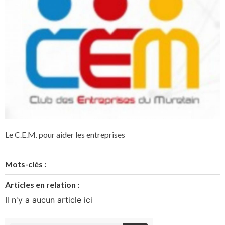
Le C.E.M. pour aider les entreprises
Mots-clés :
Articles en relation :
Il n'y a aucun article ici