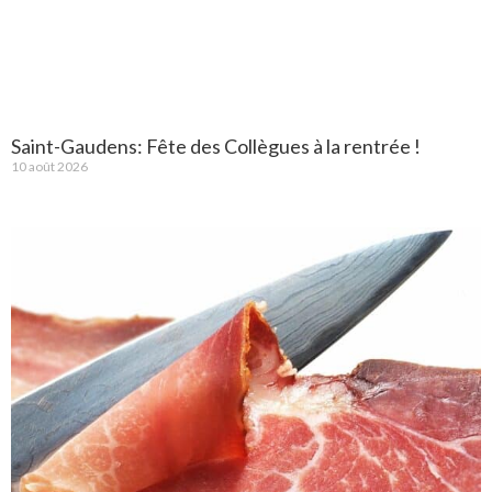
Saint-Gaudens: Fête des Collègues à la rentrée !
10 août 2026