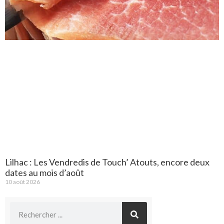
Lilhac : Les Vendredis de Touch’ Atouts, encore deux
dates au mois d’août
10 août 2026