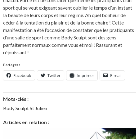
chacun. Force est de constater que même les pratiquants d’un
sport qui se veut exigeant savent oublier le temps d’un instant
la beauté de leurs corps et leur régime. Ah quel bonheur de
céder à la tentation du plaisir et de la bonne chaire ! Cette
manifestation a été l’occasion de constater que les pratiquants
d’une salle de sport comme Body Sculpt sont des gens
parfaitement normaux comme vous et moi ! Rassurant et
réjouissant !
Partager :
Facebook
Twitter
Imprimer
E-mail
Mots-clés :
Body Sculpt St Julien
Articles en relation :