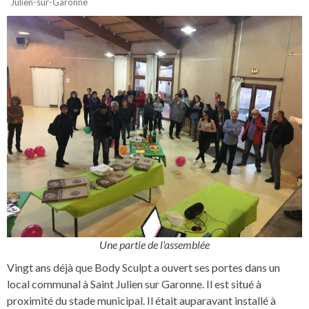
Julien-sur-Garonne
Une partie de l'assemblée
Vingt ans déjà que Body Sculpt a ouvert ses portes dans un
local communal à Saint Julien sur Garonne. Il est situé à
proximité du stade municipal. Il était auparavant installé à