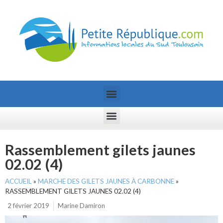
Rassemblement gilets jaunes
02.02 (4)
ACCUEIL
»
MARCHE DES GILETS JAUNES À CARBONNE
»
RASSEMBLEMENT GILETS JAUNES 02.02 (4)
2 février 2019
Marine Damiron