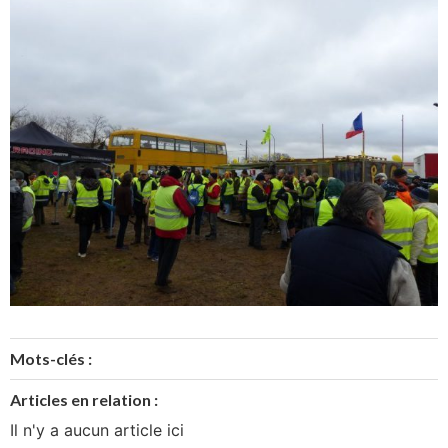
Mots-clés :
Articles en relation :
Il n'y a aucun article ici