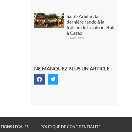
Saint-Araille : la
dernière rando à la
fraîche de la saison était
à Cazac
8 août 2026
NE MANQUEZ PLUS UN ARTICLE :
TIONS LÉGALES
POLITIQUE DE CONFIDENTIALITÉ