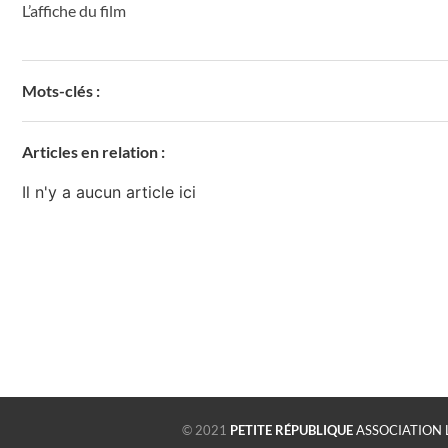
L’affiche du film
Mots-clés :
Articles en relation :
Il n'y a aucun article ici
© 2021
PETITE RÉPUBLIQUE
ASSOCIATION 