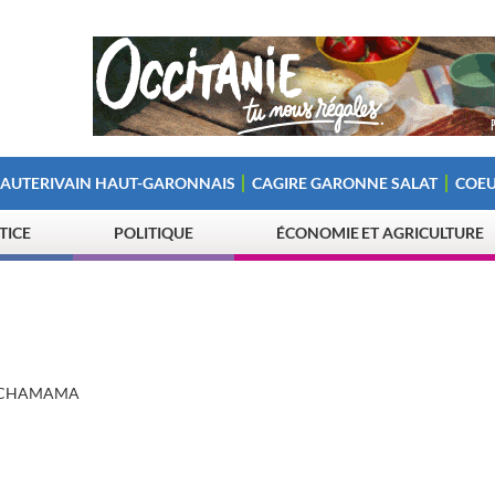
 AUTERIVAIN HAUT-GARONNAIS
CAGIRE GARONNE SALAT
COEU
STICE
POLITIQUE
ÉCONOMIE ET AGRICULTURE
CHAMAMA