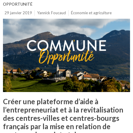
OPPORTUNITÉ
29 janvier 2019
Yannick Foucaud
Économie et agriculture
Créer une plateforme d’aide à
l’entrepreneuriat et à la revitalisation
des centres-villes et centres-bourgs
français par la mise en relation de