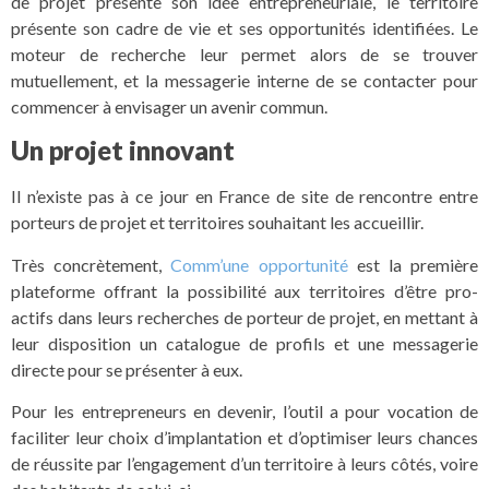
de projet présente son idée entrepreneuriale, le territoire
présente son cadre de vie et ses opportunités identifiées. Le
moteur de recherche leur permet alors de se trouver
mutuellement, et la messagerie interne de se contacter pour
commencer à envisager un avenir commun.
Un projet innovant
Il n’existe pas à ce jour en France de site de rencontre entre
porteurs de projet et territoires souhaitant les accueillir.
Très concrètement,
Comm’une opportunité
est la première
plateforme offrant la possibilité aux territoires d’être pro-
actifs dans leurs recherches de porteur de projet, en mettant à
leur disposition un catalogue de profils et une messagerie
directe pour se présenter à eux.
Pour les entrepreneurs en devenir, l’outil a pour vocation de
faciliter leur choix d’implantation et d’optimiser leurs chances
de réussite par l’engagement d’un territoire à leurs côtés, voire