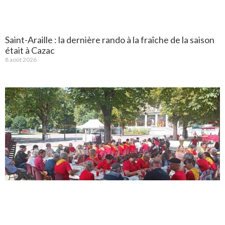
Saint-Araille : la dernière rando à la fraîche de la saison
était à Cazac
8 août 2026