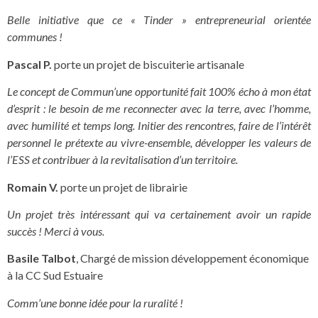
Belle initiative que ce « Tinder » entrepreneurial orientée
communes !
Pascal P.
porte un projet de biscuiterie artisanale
Le concept de Commun’une opportunité fait 100% écho à mon état
d’esprit : le besoin de me reconnecter avec la terre, avec l’homme,
avec humilité et temps long. Initier des rencontres, faire de l’intérêt
personnel le prétexte au vivre-ensemble, développer les valeurs de
l’ESS et contribuer à la revitalisation d’un territoire.
Romain V.
porte un projet de librairie
Un projet très intéressant qui va certainement avoir un rapide
succès ! Merci à vous.
Basile Talbot
, Chargé de mission développement économique
à la CC Sud Estuaire
Comm’une bonne idée pour la ruralité !