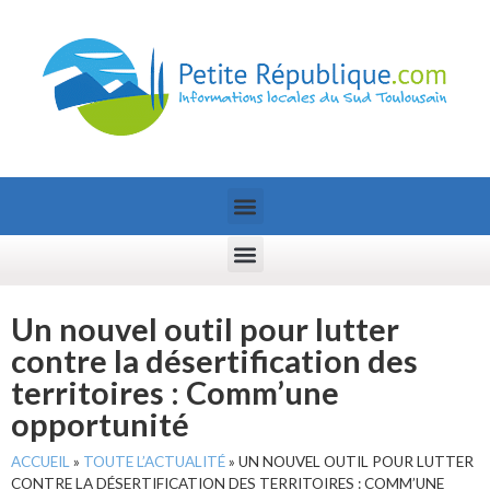
Un nouvel outil pour lutter
contre la désertification des
territoires : Comm’une
opportunité
ACCUEIL
»
TOUTE L’ACTUALITÉ
»
UN NOUVEL OUTIL POUR LUTTER
CONTRE LA DÉSERTIFICATION DES TERRITOIRES : COMM’UNE