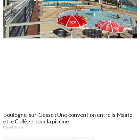
Boulogne-sur-Gesse : Une convention entre la Mairie
et le Collège pour la piscine
8 août 2026