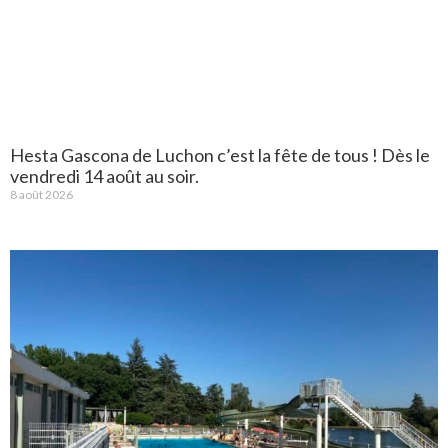
Hesta Gascona de Luchon c’est la fête de tous ! Dès le
vendredi 14 août au soir.
8 août 2026