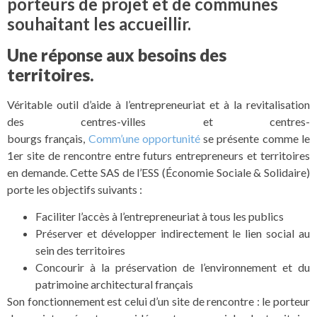
porteurs de projet et de communes
souhaitant les accueillir.
Une réponse aux besoins des
territoires.
Véritable outil d’aide à l’entrepreneuriat et à la revitalisation
des centres-villes et centres-
bourgs français,
Comm’une opportunité
se présente comme le
1er site de rencontre entre futurs entrepreneurs et territoires
en demande. Cette SAS de l’ESS (Économie Sociale & Solidaire)
porte les objectifs suivants :
Faciliter l’accès à l’entrepreneuriat à tous les publics
Préserver et développer indirectement le lien social au
sein des territoires
Concourir à la préservation de l’environnement et du
patrimoine architectural français
Son fonctionnement est celui d’un site de rencontre : le porteur