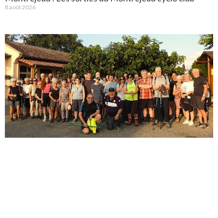
8 août 2026