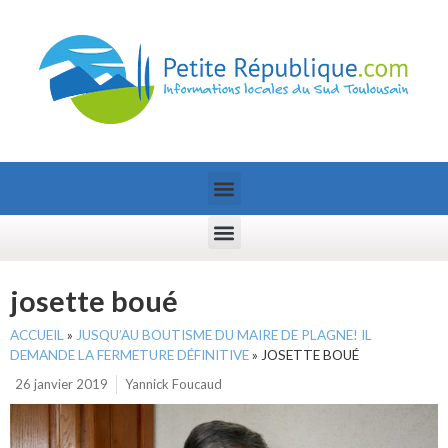
josette boué
ACCUEIL
»
JUSQU’AU BOUTISME DU MAIRE DE PLAGNE! IL
DEMANDE LA FERMETURE DÉFINITIVE
»
JOSETTE BOUÉ
26 janvier 2019
Yannick Foucaud