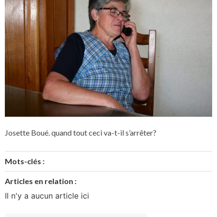
Josette Boué. quand tout ceci va-t-il s’arrêter?
Mots-clés :
Articles en relation :
Il n'y a aucun article ici