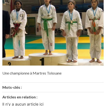
Une championne à Martres Tolosane
Mots-clés :
Articles en relation :
Il n'y a aucun article ici