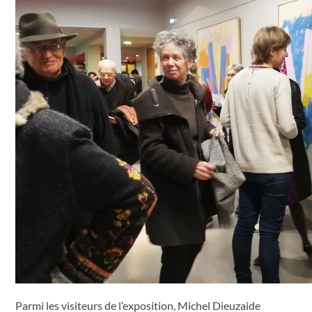
Parmi les visiteurs de l’exposition, Michel Dieuzaide