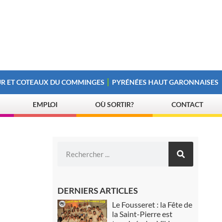
R ET COTEAUX DU COMMINGES
PYRÉNÉES HAUT GARONNAISES
EMPLOI
OÙ SORTIR?
CONTACT
DERNIERS ARTICLES
Le Fousseret : la Fête de
la Saint-Pierre est