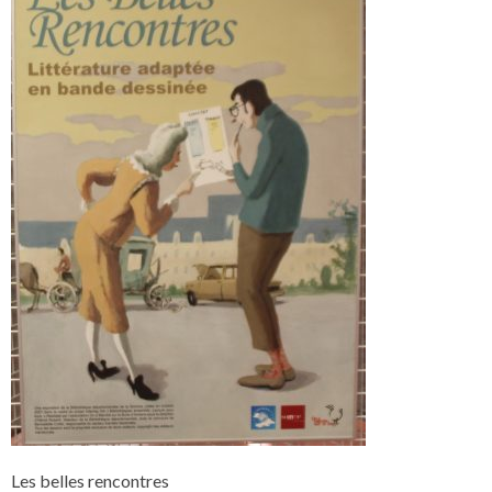
Les belles rencontres