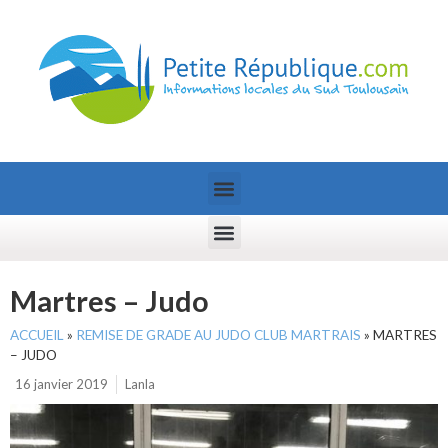
Martres – Judo
ACCUEIL
»
REMISE DE GRADE AU JUDO CLUB MARTRAIS
»
MARTRES
– JUDO
16 janvier 2019
Lanla