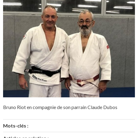
Bruno Riot en compagnie de son parrain Claude Dubos
Mots-clés :