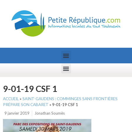
9-01-19 CSF 1
ACCUEIL
»
SAINT-GAUDENS : COMMINGES SANS FRONTIÈRES
PRÉPARE SON CABARET
»
9-01-19 CSF 1
9 janvier 2019
Jonathan Soumès