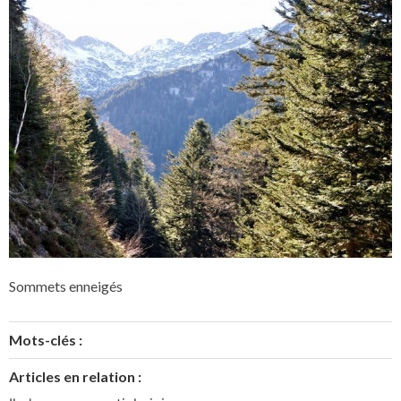
Sommets enneigés
Mots-clés :
Articles en relation :