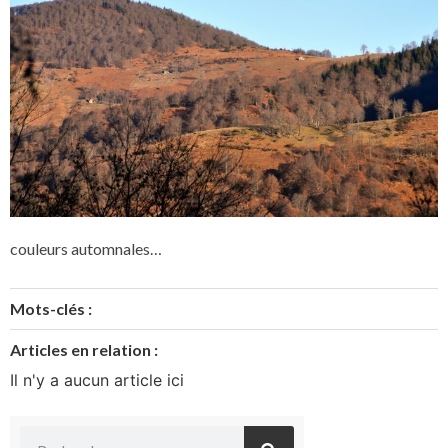
couleurs automnales…
Mots-clés :
Articles en relation :
Il n'y a aucun article ici