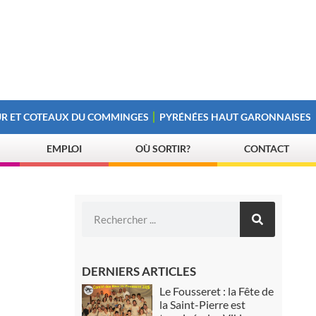
R ET COTEAUX DU COMMINGES
PYRÉNÉES HAUT GARONNAISES
EMPLOI
OÙ SORTIR?
CONTACT
DERNIERS ARTICLES
Le Fousseret : la Fête de
la Saint-Pierre est