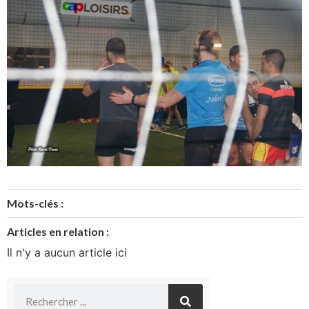
Mots-clés :
Articles en relation :
Il n'y a aucun article ici