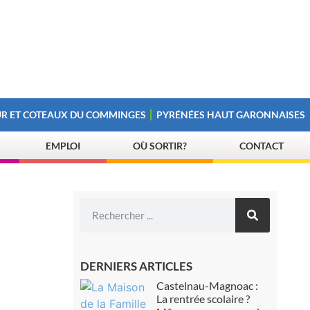
R ET COTEAUX DU COMMINGES
PYRÉNÉES HAUT GARONNAISES
EMPLOI
OÙ SORTIR?
CONTACT
DERNIERS ARTICLES
Castelnau-Magnoac :
La rentrée scolaire ?