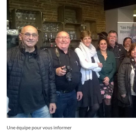
Une équipe pour vous informer