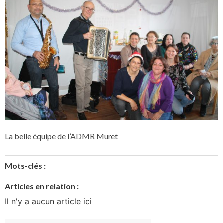
La belle équipe de l’ADMR Muret
Mots-clés :
Articles en relation :
Il n'y a aucun article ici