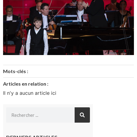
Mots-clés :
Articles en relation :
Il n'y a aucun article ici