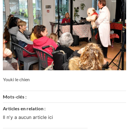
Youki le chien
Mots-clés :
Articles en relation :
Il n'y a aucun article ici