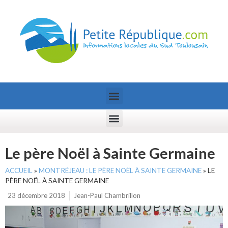
Le père Noël à Sainte Germaine
ACCUEIL
»
MONTRÉJEAU : LE PÈRE NOËL À SAINTE GERMAINE
»
LE
PÈRE NOËL À SAINTE GERMAINE
23 décembre 2018
Jean-Paul Chambrillon