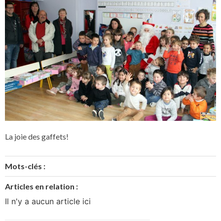
La joie des gaffets!
Mots-clés :
Articles en relation :
Il n'y a aucun article ici